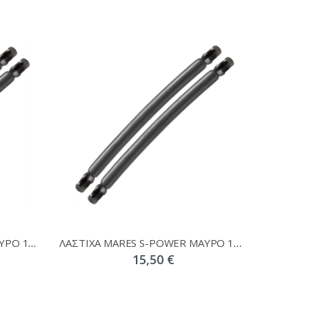
ΛΑΣΤΙΧΑ MARES S-POWER ΜΑΥΡΟ 19mm
ΛΑΣΤΙΧΑ MARES S-POWER ΜΑΥΡΟ 17,5mm
15,50 €