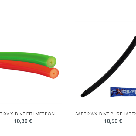
ΤΙΧΑ X-DIVE ΕΠΙ ΜΕΤΡΟΝ
ΛΑΣΤΙΧΑ X-DIVE PURE LATE
10,80 €
10,50 €