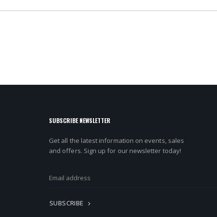
SUBSCRIBE NEWSLETTER
Get all the latest information on events, sales
and offers. Sign up for our newsletter today!
SUBSCRIBE