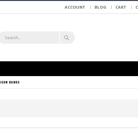
ACCOUNT
BLOG
CART
RGUN BANDS