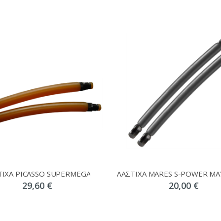
ΤΙΧΑ PICASSO SUPERMEGA
29,60 €
20,00 €