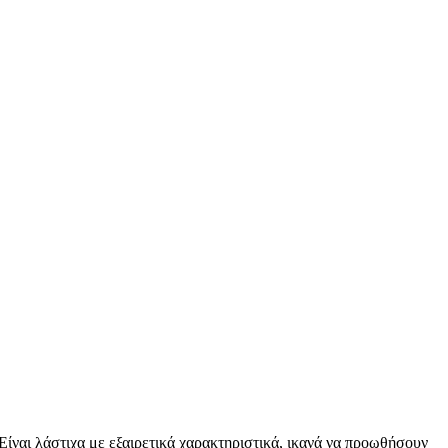
 Είναι λάστιχα με εξαιρετικά χαρακτηριστικά, ικανά να προωθήσουν