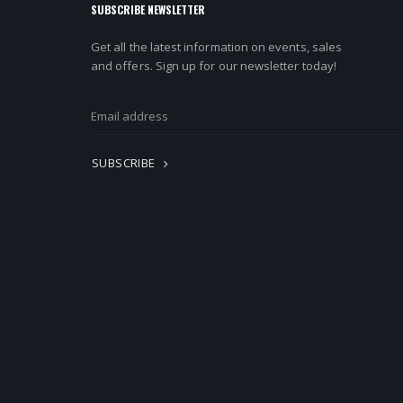
SUBSCRIBE NEWSLETTER
Get all the latest information on events, sales
and offers. Sign up for our newsletter today!
SUBSCRIBE