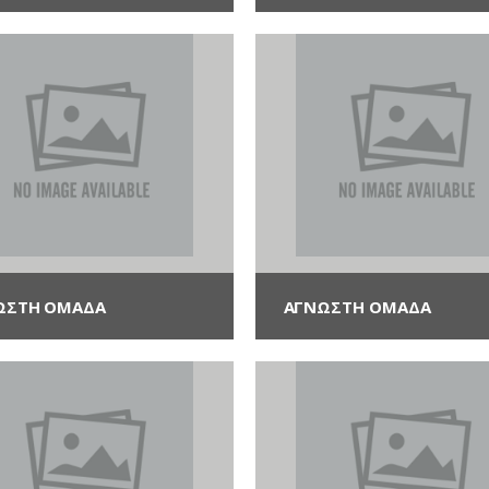
ΩΣΤΗ ΟΜΆΔΑ
ΑΓΝΩΣΤΗ ΟΜΆΔΑ