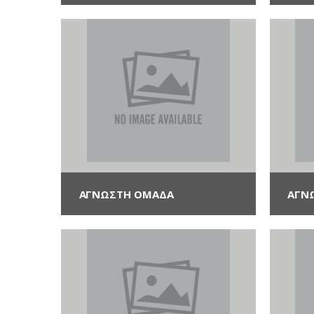
ΑΓΝΩΣΤΗ ΟΜΆΔΑ
ΑΓΝ