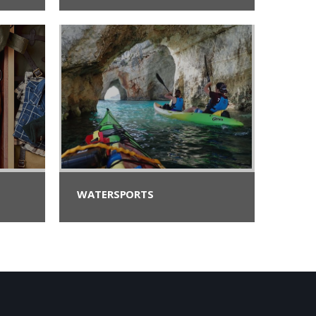
WATERSPORTS