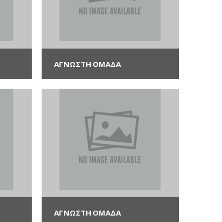
ΑΓΝΩΣΤΗ ΟΜΆΔΑ
ΑΓΝΩΣΤΗ ΟΜΆΔΑ