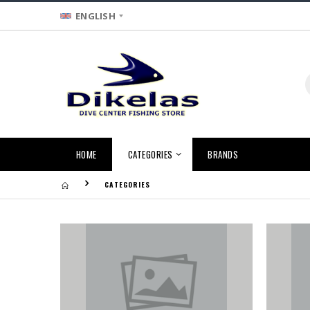
ENGLISH
HOME
CATEGORIES
BRANDS
CATEGORIES