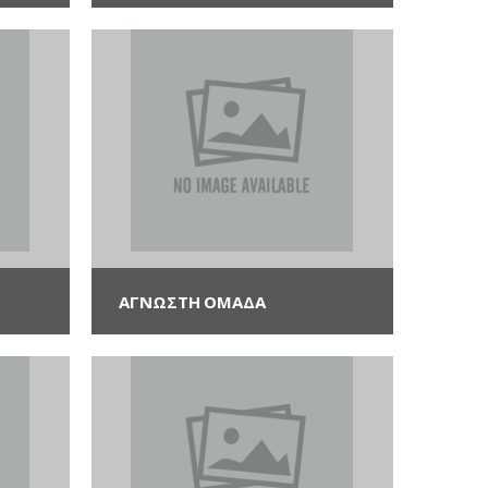
ΑΓΝΩΣΤΗ ΟΜΆΔΑ