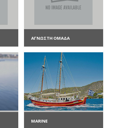
ΑΓΝΩΣΤΗ ΟΜΆΔΑ
MARINE