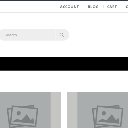
ACCOUNT
BLOG
CART