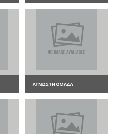
ΑΓΝΩΣΤΗ ΟΜΆΔΑ