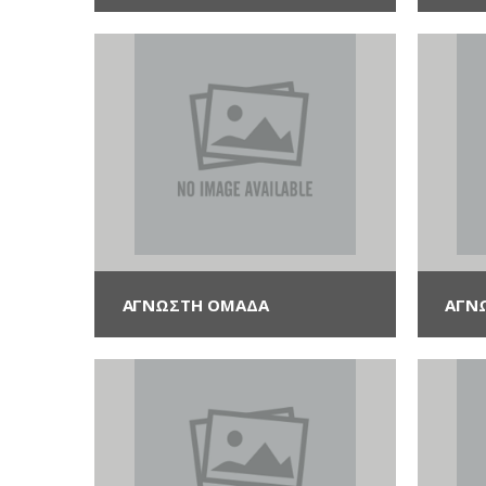
ΑΓΝΩΣΤΗ ΟΜΆΔΑ
ΑΓΝ