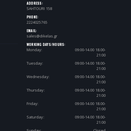
ADDRESS:
SAHTOURI 158
PHONE:
2224025765
EMAIL:
sales@dikelas.gr
WORKING DAYS/HOURS:
Monday:
09:00-14.00 18.00-
21:00
Tuesday:
09:00-14.00 18.00-
21:00
Wednesday:
09:00-14.00 18.00-
21:00
Thursday:
09:00-14.00 18.00-
21:00
Friday:
09:00-14.00 18.00-
21:00
Saturday:
09:00-14.00 18.00-
21:00
Sunday:
Closed