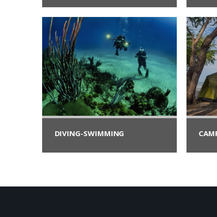
DIVING-SWIMMING
CAM