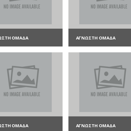
ΩΣΤΗ ΟΜΆΔΑ
ΑΓΝΩΣΤΗ ΟΜΆΔΑ
ΩΣΤΗ ΟΜΆΔΑ
ΑΓΝΩΣΤΗ ΟΜΆΔΑ