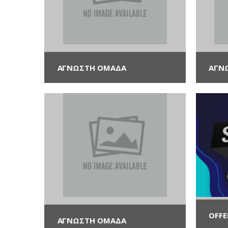
ΑΓΝΩΣΤΗ ΟΜΆΔΑ
ΑΓΝ
OFFE
ΑΓΝΩΣΤΗ ΟΜΆΔΑ