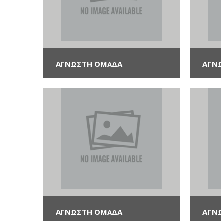
ΑΓΝΩΣΤΗ ΟΜΆΔΑ
ΑΓΝ
ΑΓΝΩΣΤΗ ΟΜΆΔΑ
ΑΓΝ