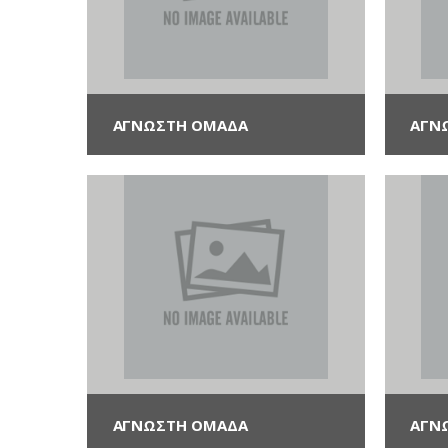
ΑΓΝΩΣΤΗ ΟΜΆΔΑ
ΑΓΝ
ΑΓΝΩΣΤΗ ΟΜΆΔΑ
ΑΓΝ