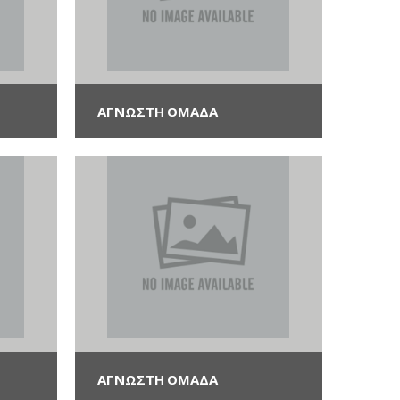
ΑΓΝΩΣΤΗ ΟΜΆΔΑ
ΑΓΝΩΣΤΗ ΟΜΆΔΑ