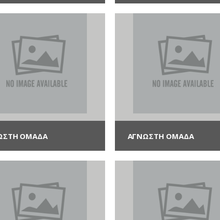
ΩΣΤΗ ΟΜΆΔΑ
ΑΓΝΩΣΤΗ ΟΜΆΔΑ