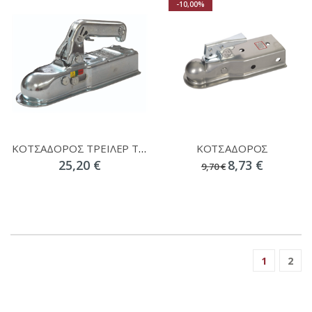
-10,00%
ΚΟΤΣΑΔΟΡΟΣ ΤΡΕΙΛΕΡ ΤΕΤΡΑΓΩΝΟΣ 1498
ΚΟΤΣΑΔΟΡΟΣ
25,20 €
8,73 €
9,70 €
1
2