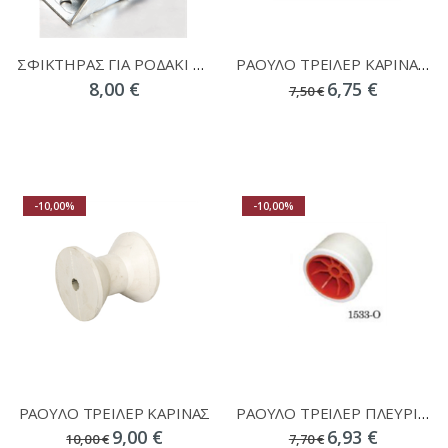
ΣΦΙΚΤΗΡΑΣ ΓΙΑ ΡΟΔΑΚΙ ΤΡΕΙΛΕΡ 1510
ΡΑΟΥΛΟ ΤΡΕΙΛΕΡ ΚΑΡΙΝΑΣ ΕΛΑΣΤΙΚΟ 1519-B
8,00 €
6,75 €
7,50 €
-10,00%
-10,00%
ΡΑΟΥΛΟ ΤΡΕΙΛΕΡ ΚΑΡΙΝΑΣ
ΡΑΟΥΛΟ ΤΡΕΙΛΕΡ ΠΛΕΥΡΙΚΟ ΛΕΥΚΟ/ΠΟΡΤΟΚ ΑΚΤΙΝΑ 110Χ68mm
9,00 €
6,93 €
10,00 €
7,70 €