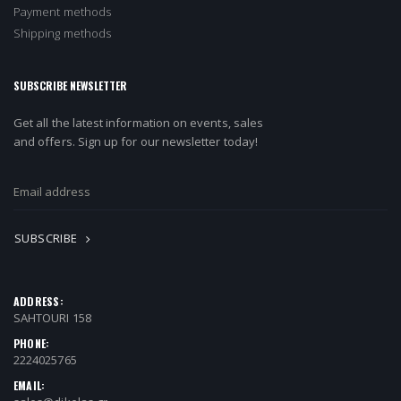
Payment methods
Shipping methods
SUBSCRIBE NEWSLETTER
Get all the latest information on events, sales
and offers. Sign up for our newsletter today!
SUBSCRIBE
ADDRESS:
SAHTOURI 158
PHONE:
2224025765
EMAIL: