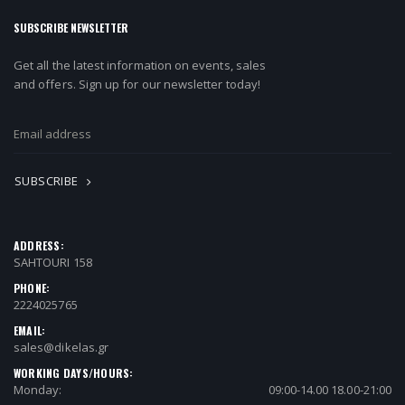
SUBSCRIBE NEWSLETTER
Get all the latest information on events, sales
and offers. Sign up for our newsletter today!
SUBSCRIBE
ADDRESS:
SAHTOURI 158
PHONE:
2224025765
EMAIL:
sales@dikelas.gr
WORKING DAYS/HOURS:
Monday:
09:00-14.00 18.00-21:00