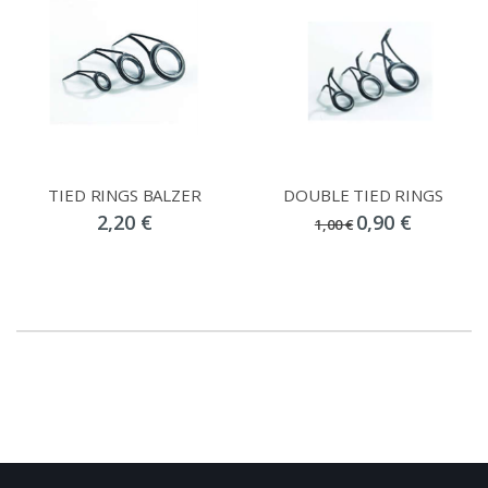
TIED RINGS BALZER
DOUBLE TIED RINGS
2,20 €
0,90 €
1,00 €