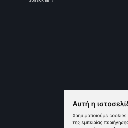
SUBSCRIBE
Αυτή η ιστοσελί
Χρησιμοποιούμε cookies 
της εμπειρίας περιήγηση