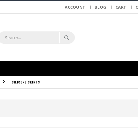
ACCOUNT
BLOG
CART
SILICONE SKIRTS