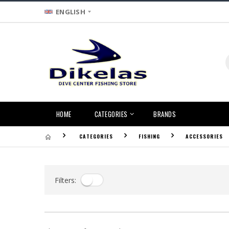
ENGLISH
HOME
CATEGORIES
BRANDS
CATEGORIES
FISHING
ACCESSORIES
Filters: