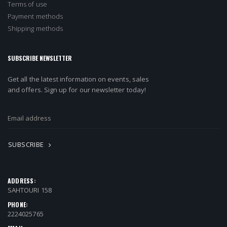
Terms of use
Payment methods
Shipping methods
SUBSCRIBE NEWSLETTER
Get all the latest information on events, sales
and offers. Sign up for our newsletter today!
SUBSCRIBE
ADDRESS:
SAHTOURI 158
PHONE:
2224025765