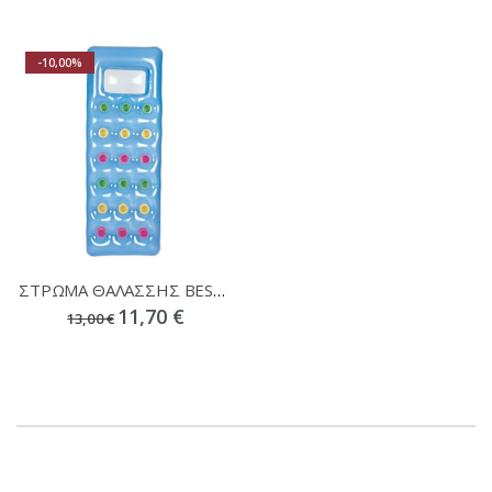
-10,00%
ΣΤΡΩΜΑ ΘΑΛΑΣΣΗΣ BESTWAY 188 Χ 71 CM
11,70 €
13,00 €