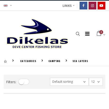
LINKS
0
CATEGORIES
CAMPING
SEA LAYERS
Filters: