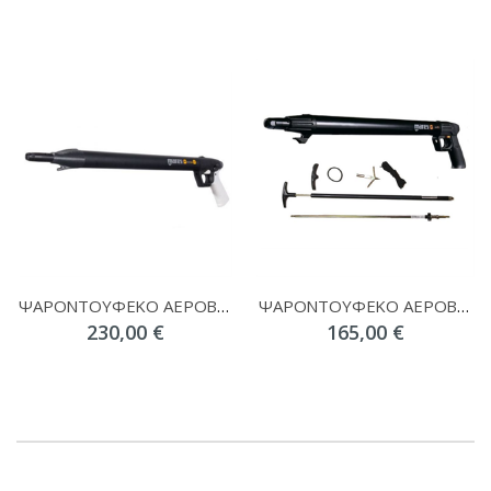
ΨΑΡΟΝΤΟΥΦΕΚΟ ΑΕΡΟΒΟΛΟ STEN 11
ΨΑΡΟΝΤΟΥΦΕΚΟ ΑΕΡΟΒΟΛΟ JET
230,00 €
165,00 €