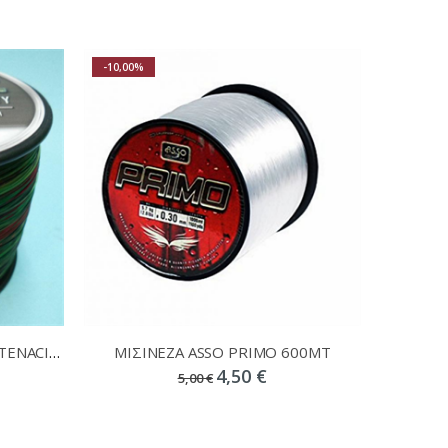
-10,00%
ΜΙΣΙΝΕΖΑ ASSO SUPER HIGH TENACITY 1000m
ΜΙΣΙΝΕΖΑ ASSO PRIMO 600MT
4,50 €
5,00 €