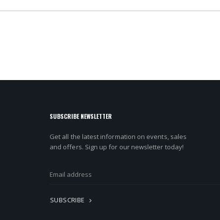
SUBSCRIBE NEWSLETTER
Get all the latest information on events, sales
and offers. Sign up for our newsletter today!
SUBSCRIBE