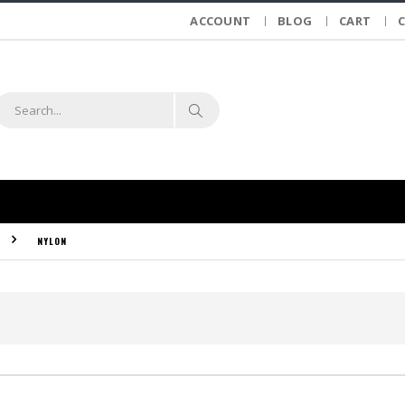
ACCOUNT
BLOG
CART
NYLON