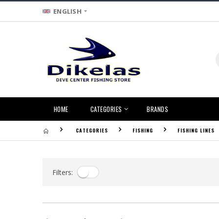
ENGLISH
HOME
CATEGORIES
BRANDS
CATEGORIES
FISHING
FISHING LINES
Filters: