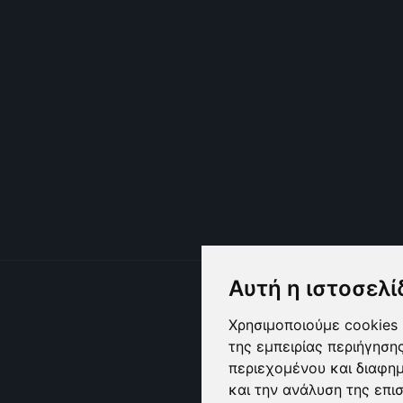
Αυτή η ιστοσελί
Χρησιμοποιούμε cookies 
της εμπειρίας περιήγηση
περιεχομένου και διαφη
και την ανάλυση της επι