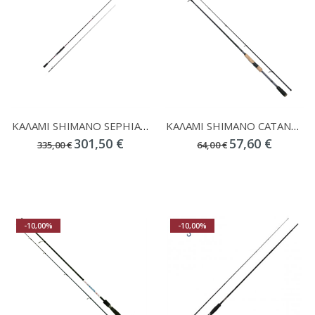
ΚΑΛΑΜΙ SHIMANO SEPHIA SS SPINNING EGING 86M
ΚΑΛΑΜΙ SHIMANO CATANA FX LRF
301,50 €
57,60 €
335,00 €
64,00 €
-10,00%
-10,00%