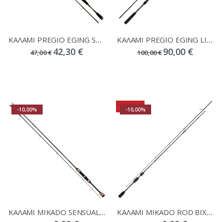
ΚΑΛΑΜΙ PREGIO EGING SX 8'' 2.43M EGI 2.0-4.0 PE 0.6-1.2
ΚΑΛΑΜΙ PREGIO EGING LIMIT EGI 2.53M EGI:2.5-4.0 P.E.:0.6-1.2
42,30 €
90,00 €
47,00 €
100,00 €
-10,00%
-10,00%
ΚΑΛΑΜΙ MIKADO SENSUAL ULTRA LIGHT
ΚΑΛΑΜΙ MIKADO ROD BIXLITE LIGHT