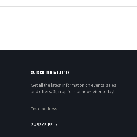
SUBSCRIBE NEWSLETTER
Get all the latest information on events, sales
and offers. Sign up for our newsletter today!
SUBSCRIBE