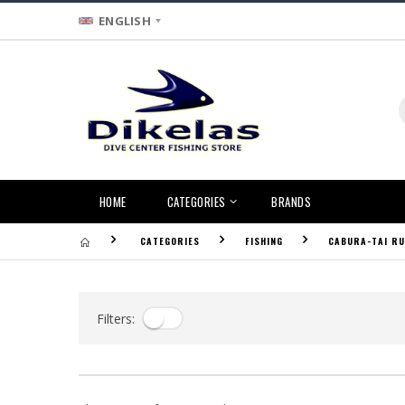
ENGLISH
HOME
CATEGORIES
BRANDS
CATEGORIES
FISHING
CABURA-TAI R
Filters: