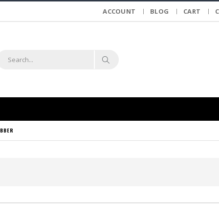
ACCOUNT
BLOG
CART
UBBER