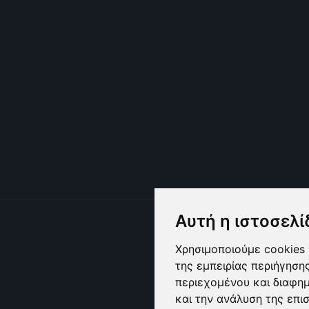
Αυτή η ιστοσελί
Χρησιμοποιούμε cookies 
της εμπειρίας περιήγηση
περιεχομένου και διαφη
και την ανάλυση της επι