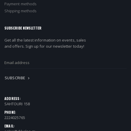
Payment methods
Shipping methods
SUBSCRIBE NEWSLETTER
Get all the latest information on events, sales
and offers. Sign up for our newsletter today!
SUBSCRIBE
ADDRESS:
SAHTOURI 158
PHONE:
2224025765
EMAIL: