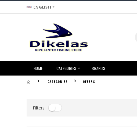
ENGLISH
HOME
CATEGORIES
BRANDS
CATEGORIES
OFFERS
Filters: