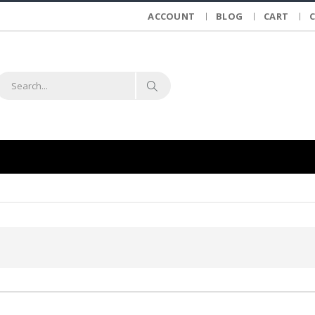
ACCOUNT
BLOG
CART