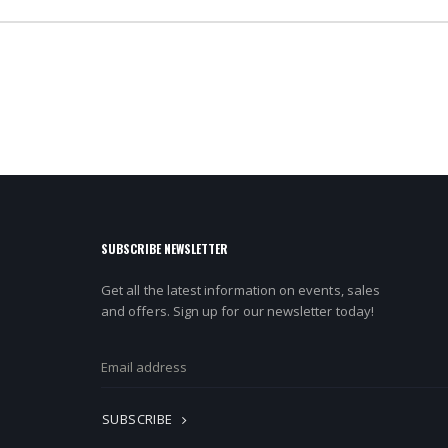
SUBSCRIBE NEWSLETTER
Get all the latest information on events, sales
and offers. Sign up for our newsletter today!
SUBSCRIBE