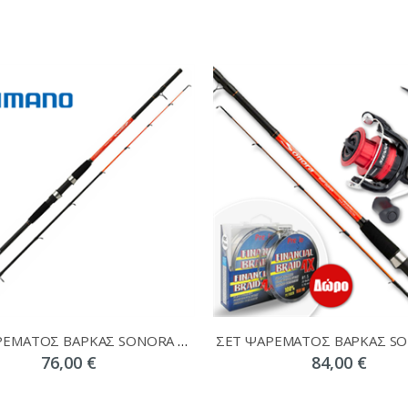
ΣΕΤ ΨΑΡΕΜΑΤΟΣ ΒΑΡΚΑΣ SONORA BOAT QUIVER + FX 4000 + ΔΩΡΟ ΝΗΜΑ
76,00 €
84,00 €