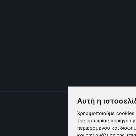
Αυτή η ιστοσελί
Χρησιμοποιούμε cookies 
της εμπειρίας περιήγηση
περιεχομένου και διαφη
και την ανάλυση της επι