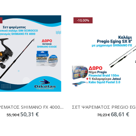
-10,00%
ΣΕΤ ΨΑΡΕΜΑΤΟΣ SHIMANO FX 4000 + SIM SCIROCCO + ΔΩΡΟ ΜΠΕΤΟΝΙΑ SHIMANO EXAGE
50,31 €
68,61 €
55,90 €
76,23 €