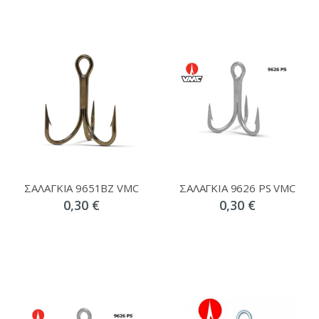
ΣΑΛΑΓΚΙΑ 9651BZ VMC
ΣΑΛΑΓΚΙΑ 9626 PS VMC
0,30 €
0,30 €