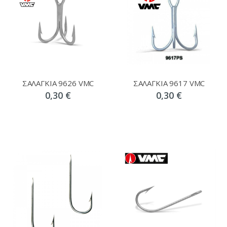
ΣΑΛΑΓΚΙΑ 9626 VMC
ΣΑΛΑΓΚΙΑ 9617 VMC
0,30 €
0,30 €