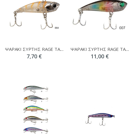
ΨΑΡΑΚΙ ΣΥΡΤΗΣ RAGE TACKLE PLUGER BONITA MINI
ΨΑΡΑΚΙ ΣΥΡΤΗΣ RAGE TACKLE PLUGER BONITA 125mm
7,70 €
11,00 €