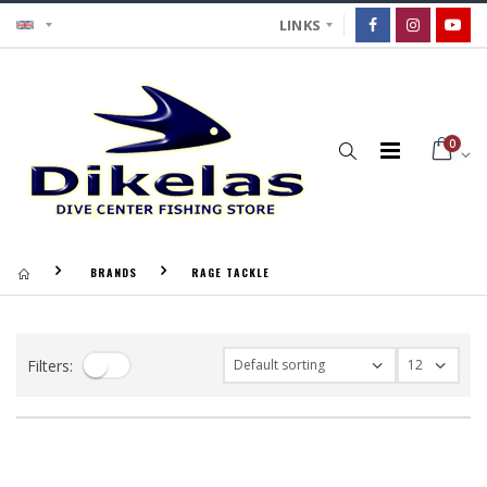
LINKS
0
BRANDS
RAGE TACKLE
Filters: