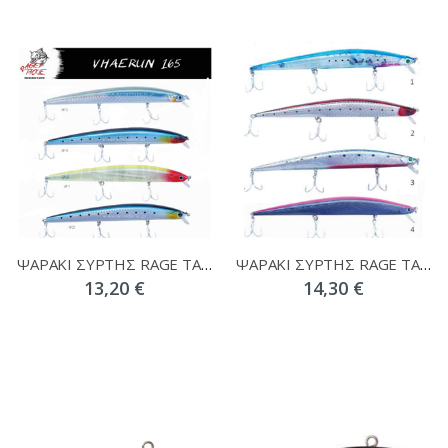
ΨΑΡΑΚΙ ΣΥΡΤΗΣ RAGE TACKLE VHAERUN 165mm/25gr
ΨΑΡΑΚΙ ΣΥΡΤΗΣ RAGE TACKLE ULTRA MINNOW 175
13,20 €
14,30 €