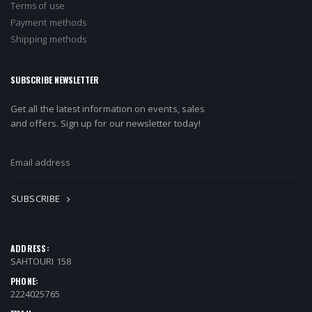
Terms of use
Payment methods
Shipping methods
SUBSCRIBE NEWSLETTER
Get all the latest information on events, sales
and offers. Sign up for our newsletter today!
SUBSCRIBE
ADDRESS:
SAHTOURI 158
PHONE:
2224025765