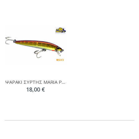
ΨΑΡΑΚΙ ΣΥΡΤΗΣ MARIA PRINCESS
18,00 €