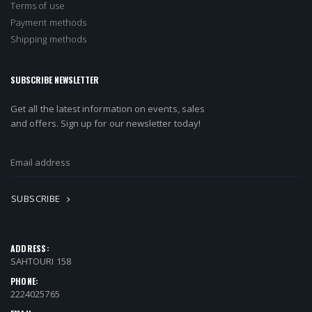
Terms of use
Payment methods
Shipping methods
SUBSCRIBE NEWSLETTER
Get all the latest information on events, sales
and offers. Sign up for our newsletter today!
SUBSCRIBE
ADDRESS:
SAHTOURI 158
PHONE:
2224025765