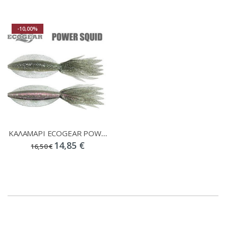
-10,00%
ΚΑΛΑΜΑΡΙ ECOGEAR POWER SQUID 7INCH 2ΤΕΜ.
14,85 €
16,50 €