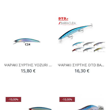
ΨΑΡΑΚΙ ΣΥΡΤΗΣ YOZURI CRYSTAL MINNOW
ΨΑΡΑΚΙ ΣΥΡΤΗΣ DTD BARRACUDA 200mm 25gr
15,80 €
16,30 €
-10,00%
-10,00%