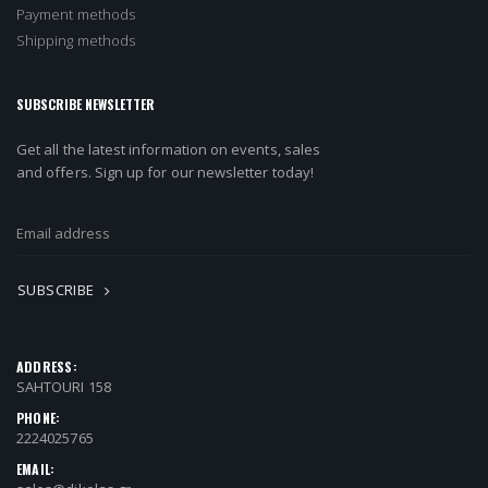
Payment methods
Shipping methods
SUBSCRIBE NEWSLETTER
Get all the latest information on events, sales
and offers. Sign up for our newsletter today!
SUBSCRIBE
ADDRESS:
SAHTOURI 158
PHONE:
2224025765
EMAIL: