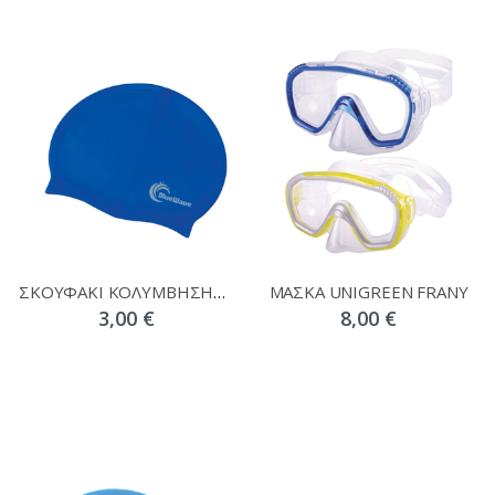
ΣΚΟΥΦΑΚΙ ΚΟΛΥΜΒΗΣΗΣ ΠΑΙΔΙΚΟ BLUE WAVE 66221-2
ΜΑΣΚΑ UNIGREEN FRANY
3,00 €
8,00 €