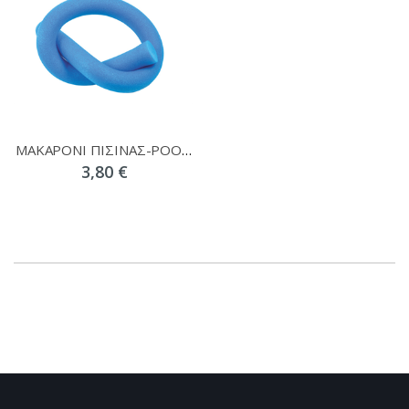
ΜΑΚΑΡΟΝΙ ΠΙΣΙΝΑΣ-POOL NOODLE 66262
3,80 €