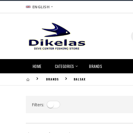
ENGLISH
HOME
CATEGORIES
BRANDS
BRANDS
BALSAX
Filters: