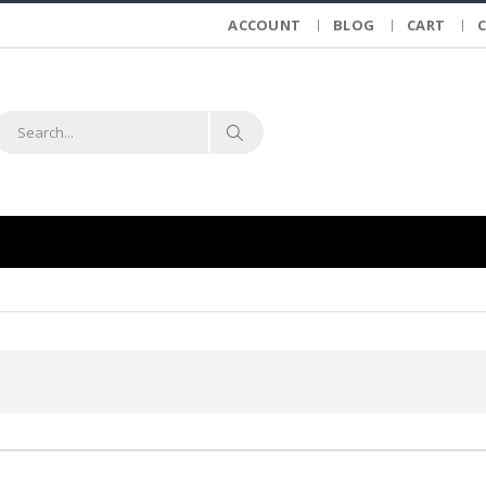
ACCOUNT
BLOG
CART