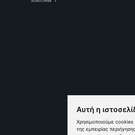
SUBSCRIBE
Αυτή η ιστοσελί
Χρησιμοποιούμε cookies 
της εμπειρίας περιήγηση