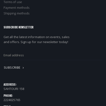
Terms of use
Payment methods
Shipping methods
SUBSCRIBE NEWSLETTER
Get all the latest information on events, sales
and offers. Sign up for our newsletter today!
SUBSCRIBE
ADDRESS:
SAHTOURI 158
PHONE:
2224025765