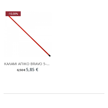
-10,00%
ΚΑΛΑΜΙ ΑΠΙΚΟ BRAVO 5-20gr
5,85 €
6,50 €