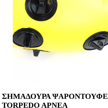
ΣΗΜΑΔΟΥΡΑ ΨΑΡΟΝΤΟΥΦ
TORPEDO APNEA