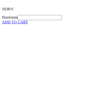
18,80 €
Ποσότητα
ADD TO CART