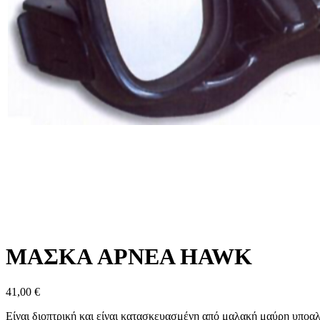
ΜΑΣΚΑ APNEA HAWK
41,00 €
Είναι διοπτρική και είναι κατασκευασμένη από μαλακή μαύρη υποαλ