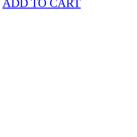
ADD TO CART