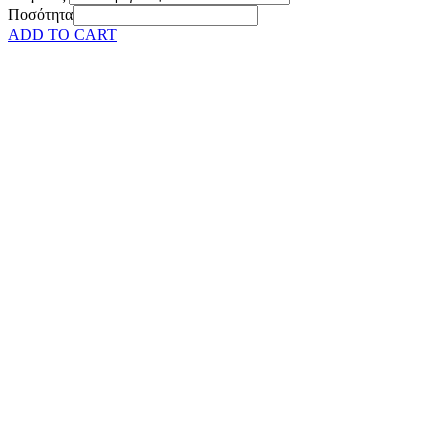
Ποσότητα
ADD TO CART