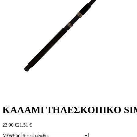
ΚΑΛΑΜΙ ΤΗΛΕΣΚΟΠΙΚΟ SI
23,90 €
21,51 €
Μέγεθος