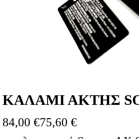
ΚΑΛΑΜΙ ΑΚΤΗΣ SO
84,00 €
75,60 €